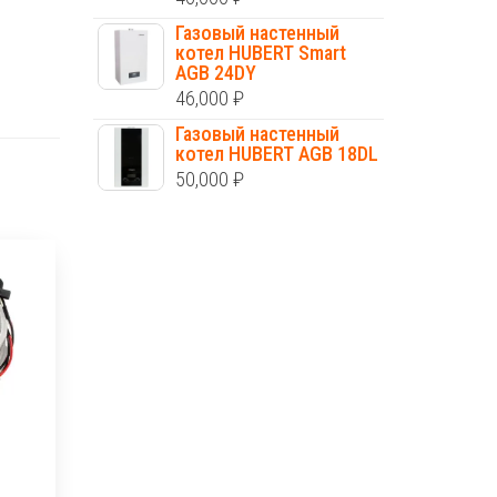
Газовый настенный
котел HUBERT Smart
AGB 24DY
46,000
₽
Газовый настенный
котел HUBERT AGB 18DL
50,000
₽