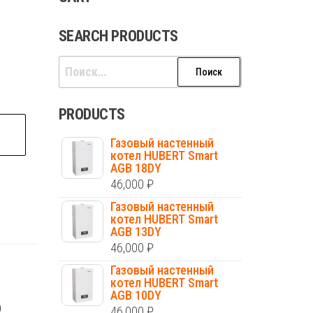
SEARCH PRODUCTS
Найти:
PRODUCTS
Газовый настенный
котел HUBERT Smart
AGB 18DY
46,000
₽
Газовый настенный
котел HUBERT Smart
AGB 13DY
46,000
₽
Газовый настенный
котел HUBERT Smart
AGB 10DY
O
46,000
₽