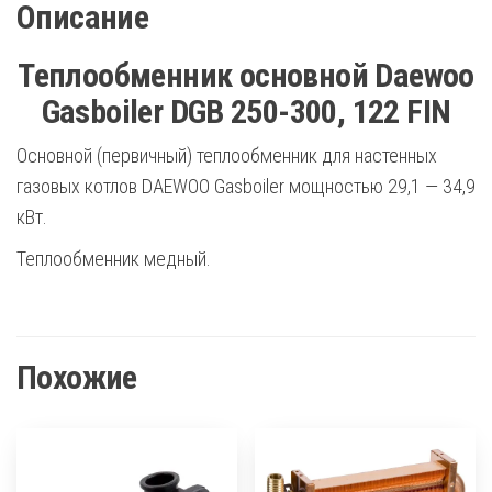
Описание
Теплообменник основной Daewoo
Gasboiler DGB 250-300, 122 FIN
Основной (первичный) теплообменник для настенных
газовых котлов DAEWOO Gasboiler мощностью 29,1 — 34,9
кВт.
Теплообменник медный.
Похожие