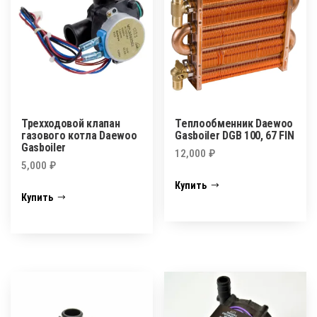
Трехходовой клапан
Теплообменник Daewoo
газового котла Daewoo
Gasboiler DGB 100, 67 FIN
Gasboiler
12,000
₽
5,000
₽
Купить
Купить