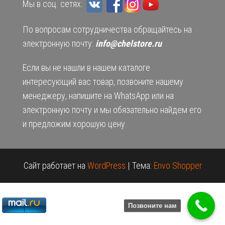
Мы в соц. сетях:
По вопросам сотрудничества обращайтесь на
электронную почту:
info@chelstore.ru
Если вы не нашли в нашем каталоге
интересующий вас товар, позвоните нашему
менеджеру, напишите на WhatsApp или на
электронную почту и мы обязательно найдем его
и предложим хорошую цену.
Сайт работает на
WordPress
|
Тема:
Envo Shopper
Позвоните нам