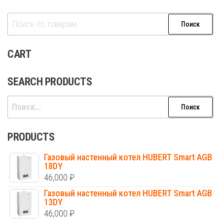
Искать:
Поиск
CART
SEARCH PRODUCTS
Найти:
PRODUCTS
Газовый настенный котел HUBERT Smart AGB
18DY
46,000
₽
Газовый настенный котел HUBERT Smart AGB
13DY
46,000
₽