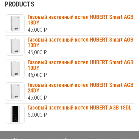
PRODUCTS
Газовый настенный котел HUBERT Smart AGB
18DY
46,000
₽
Газовый настенный котел HUBERT Smart AGB
13DY
46,000
₽
Газовый настенный котел HUBERT Smart AGB
10DY
46,000
₽
Газовый настенный котел HUBERT Smart AGB
24DY
46,000
₽
Газовый настенный котел HUBERT AGB 18DL
50,000
₽