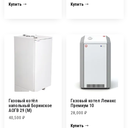
Купить
Купить
Газовый котёл
Газовый котел Лемакс
напольный Боринское
Премиум 10
АОГВ 29 (М)
28,000
₽
40,500
₽
Купить