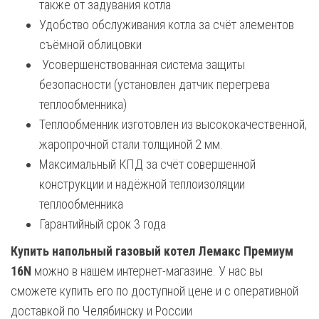
также от задувания котла
Удобство обслуживания котла за счёт элементов
съёмной облицовки
Усовершенствованная система защиты
безопасности (установлен датчик перегрева
теплообменника)
Теплообменник изготовлен из высококачественной,
жаропрочной стали толщиной 2 мм.
Максимальный КПД за счёт совершенной
конструкции и надёжной теплоизоляции
теплообменника
Гарантийный срок 3 года
Купить напольный газовый котел Лемакс Премиум
16N
можно в нашем интернет-магазине. У нас вы
сможете купить его по доступной цене и с оперативной
доставкой по Челябинску и России