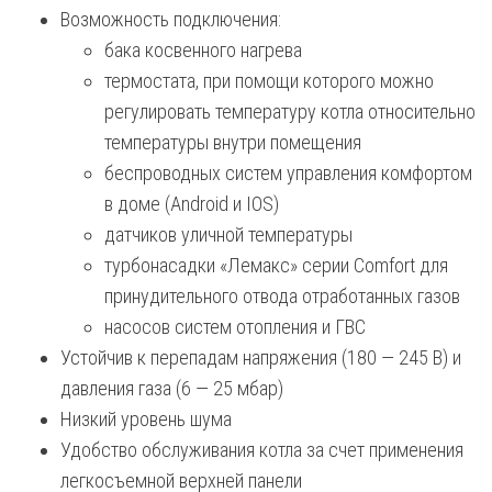
Возможность подключения:
бака косвенного нагрева
термостата, при помощи которого можно
регулировать температуру котла относительно
температуры внутри помещения
беспроводных систем управления комфортом
в доме (Android и IOS)
датчиков уличной температуры
турбонасадки «Лемакс» серии Comfort для
принудительного отвода отработанных газов
насосов систем отопления и ГВС
Устойчив к перепадам напряжения (180 — 245 В) и
давления газа (6 — 25 мбар)
Низкий уровень шума
Удобство обслуживания котла за счет применения
легкосъемной верхней панели