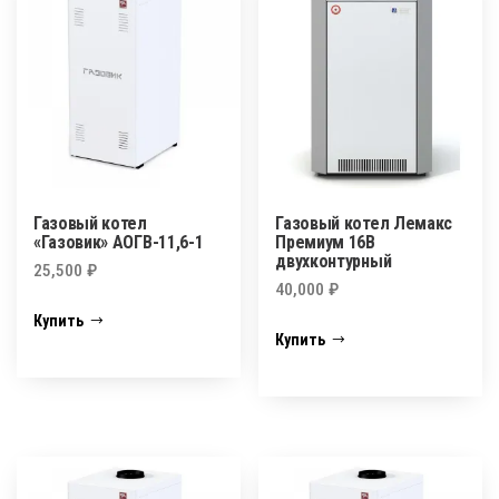
Газовый котел
Газовый котел Лемакс
«Газовик» АОГВ-11,6-1
Премиум 16В
двухконтурный
25,500
₽
40,000
₽
Купить
Купить