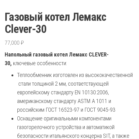
Газовый котел Лемакс
Clever-30
77,000
₽
Напольный газовый котел Лемакс CLEVER-
30,
ключевые особенности:
Теплообменник изготовлен из высококачественной
стали толщиной 2 мм, соответствующей
европейскому стандарту EN 10130:2006,
американскому стандарту ASTM A 1011 и
российским ГОСТ 16523-97 и ГОСТ 9045-93
Оснащение оригинальными компонентами
газогорелочного устройства и автоматикой
безопасности итальянского концерна SIT, а также