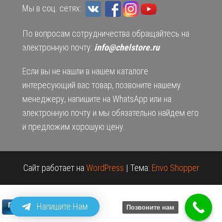
Мы в соц. сетях:
По вопросам сотрудничества обращайтесь на
электронную почту:
info@chelstore.ru
Если вы не нашли в нашем каталоге
интересующий вас товар, позвоните нашему
менеджеру, напишите на WhatsApp или на
электронную почту и мы обязательно найдем его
и предложим хорошую цену.
Сайт работает на
WordPress
|
Тема:
Envo Shopper
Напишите Нам
Позвоните нам