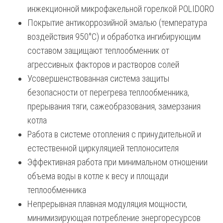
инжекционной микрофакельной горелкой POLIDORO
Покрытие антикоррозийной эмалью (температура
воздействия 950°С) и обработка ингибирующим
составом защищают теплообменник от
агрессивных факторов и растворов солей
Усовершенствованная система защиты
безопасности от перегрева теплообменника,
прерывания тяги, сажеобразования, замерзания
котла
Работа в системе отопления с принудительной и
естественной циркуляцией теплоносителя
Эффективная работа при минимальном отношении
объема воды в котле к весу и площади
теплообменника
Непрерывная плавная модуляция мощности,
минимизирующая потребление энергоресурсов