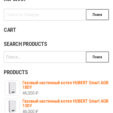
Искать:
Поиск
CART
SEARCH PRODUCTS
Найти:
PRODUCTS
Газовый настенный котел HUBERT Smart AGB
18DY
46,000
₽
Газовый настенный котел HUBERT Smart AGB
13DY
46,000
₽