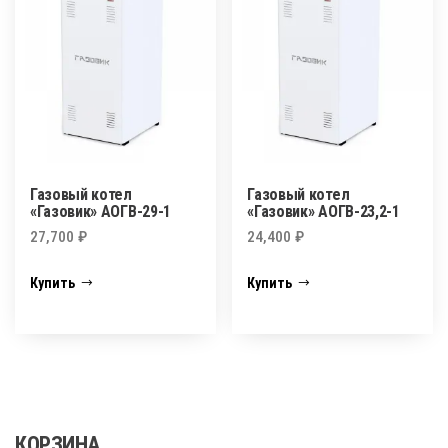
Газовый котел
Газовый котел
«Газовик» АОГВ-29-1
«Газовик» АОГВ-23,2-1
27,700
₽
24,400
₽
Купить
Купить
КОРЗИНА