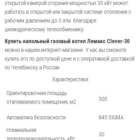
открытой камерой сгорания мощностью 30 кВт может
работать в открытой или закрытой системе отопления с
рабочим давлением до 3 атм. благодаря
цилиндрическому теплообменнику.
Купить напольный газовый котел Лемакс Clever-30
можно в нашем интернет-магазине. У нас вы сможете
купить его по доступной цене и с оперативной доставкой
по Челябинску и России
Характеристики
Ориентировочная площадь
300
отапливаемого помещения, м2
Автоматика безопасности
845 SIGMA
Номинальная
30
теплопроизводительность, кВт