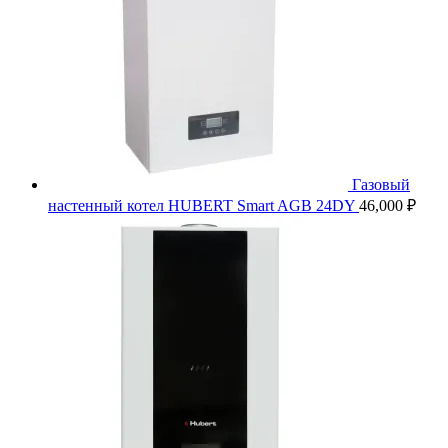
Газовый
настенный котел HUBERT Smart AGB 24DY
46,000
₽