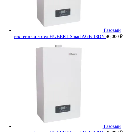
Газовый
настенный котел HUBERT Smart AGB 18DY
46,000
₽
Газовый