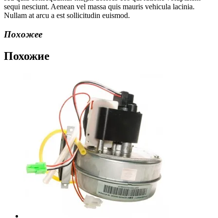
sequi nesciunt. Aenean vel massa quis mauris vehicula lacinia.
Nullam at arcu a est sollicitudin euismod.
Похожее
Похожие