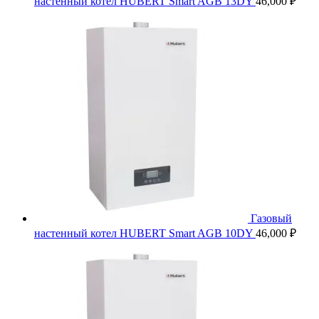
настенный котел HUBERT Smart AGB 13DY
46,000
₽
Газовый
настенный котел HUBERT Smart AGB 10DY
46,000
₽