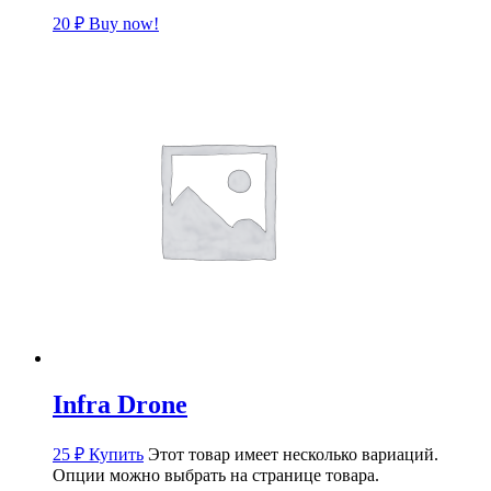
20
₽
Buy now!
Infra Drone
25
₽
Купить
Этот товар имеет несколько вариаций.
Опции можно выбрать на странице товара.