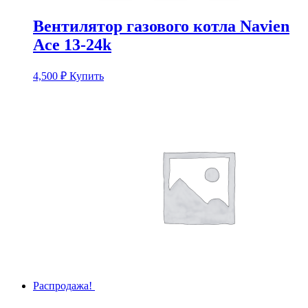
Вентилятор газового котла Navien
Ace 13-24k
4,500
₽
Купить
Распродажа!