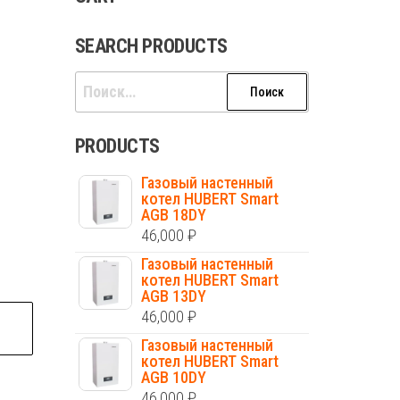
SEARCH PRODUCTS
Найти:
PRODUCTS
Газовый настенный
котел HUBERT Smart
AGB 18DY
46,000
₽
Газовый настенный
котел HUBERT Smart
AGB 13DY
46,000
₽
Газовый настенный
котел HUBERT Smart
AGB 10DY
46,000
₽