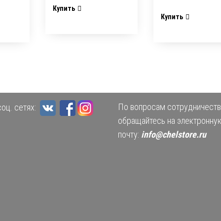
Купить
Купить
По вопросам сотрудничеств
оц. сетях:
обращайтесь на электронну
почту:
info@chelstore.ru