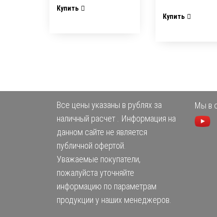
Купить
Купить
Все цены указаны в рублях за
Мы в с
наличный расчет . Информация на
данном сайте не является
публичной офертой.
Уважаемые покупатели,
пожалуйста уточняйте
информацию по параметрам
продукции у наших менеджеров.