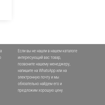
а
Если вы не нашли в нашем каталоге
ю
интересующий вас товар,
позвоните нашему менеджеру,
напишите на WhatsApp или на
электронную почту и мы
обязательно найдем его и
предложим хорошую цену.