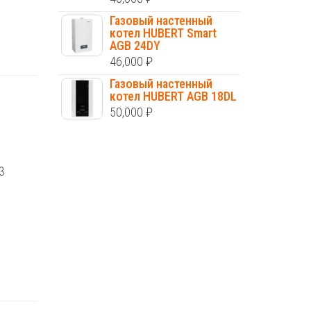
Газовый настенный
котел HUBERT Smart
AGB 24DY
46,000
₽
Газовый настенный
котел HUBERT AGB 18DL
50,000
₽
3