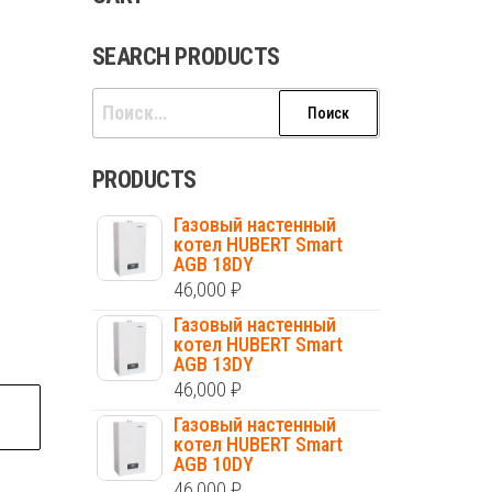
SEARCH PRODUCTS
Найти:
PRODUCTS
Газовый настенный
котел HUBERT Smart
AGB 18DY
46,000
₽
Газовый настенный
котел HUBERT Smart
AGB 13DY
46,000
₽
Газовый настенный
котел HUBERT Smart
AGB 10DY
46,000
₽