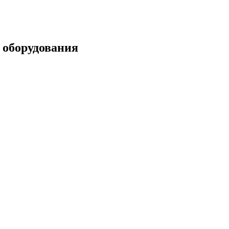
 оборудования