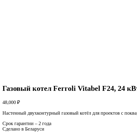
Газовый котел Ferroli Vitabel F24, 24 кВ
48,000
₽
Настенный двухконтурный газовый котёл для проектов с покв
Срок гарантии – 2 года
Сделано в Беларуси