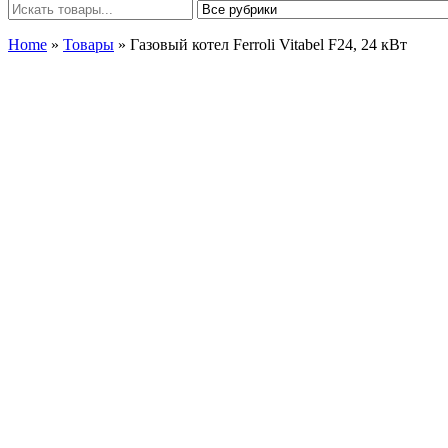
Home
»
Товары
»
Газовый котел Ferroli Vitabel F24, 24 кВт