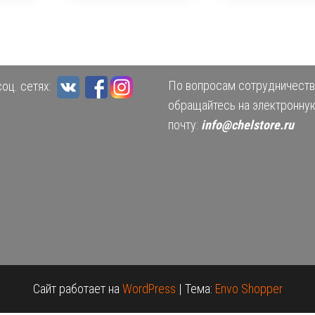
По вопросам сотрудничеств
оц. сетях:
обращайтесь на электронну
почту:
info@chelstore.ru
Сайт работает на
WordPress
|
Тема:
Envo Shopper