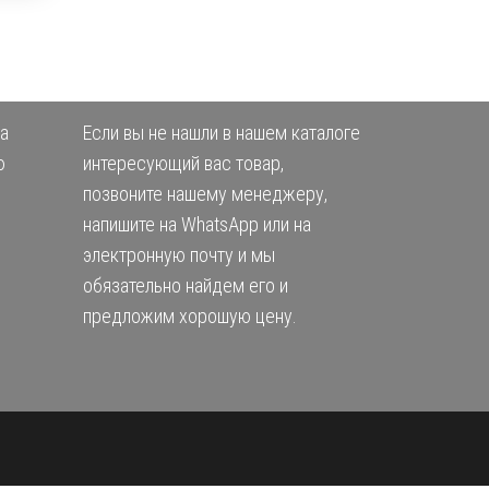
а
Если вы не нашли в нашем каталоге
ю
интересующий вас товар,
позвоните нашему менеджеру,
напишите на WhatsApp или на
электронную почту и мы
обязательно найдем его и
предложим хорошую цену.