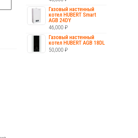
Газовый настенный
котел HUBERT Smart
AGB 24DY
46,000
₽
Газовый настенный
котел HUBERT AGB 18DL
50,000
₽
ь