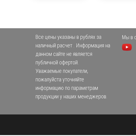
Все цены указаны в рублях за
Мы в с
наличный расчет . Информация на
данном сайте не является
публичной офертой.
Уважаемые покупатели,
пожалуйста уточняйте
информацию по параметрам
продукции у наших менеджеров.