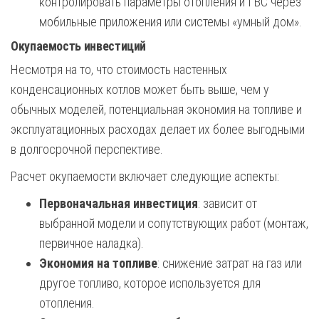
контролировать параметры отопления и ГВС через
мобильные приложения или системы «умный дом».
Окупаемость инвестиций
Несмотря на то, что стоимость настенных
конденсационных котлов может быть выше, чем у
обычных моделей, потенциальная экономия на топливе и
эксплуатационных расходах делает их более выгодными
в долгосрочной перспективе.
Расчет окупаемости включает следующие аспекты:
Первоначальная инвестиция
: зависит от
выбранной модели и сопутствующих работ (монтаж,
первичное наладка).
Экономия на топливе
: снижение затрат на газ или
другое топливо, которое используется для
отопления.