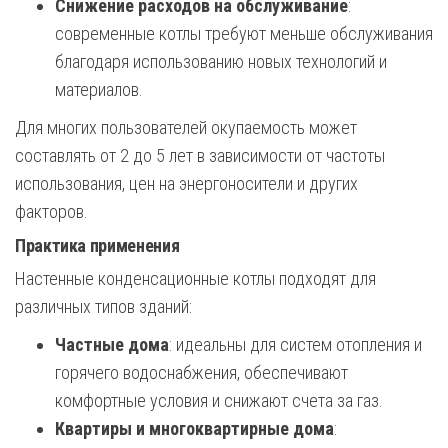
Снижение расходов на обслуживание
:
современные котлы требуют меньше обслуживания
благодаря использованию новых технологий и
материалов.
Для многих пользователей окупаемость может
составлять от 2 до 5 лет в зависимости от частоты
использования, цен на энергоносители и других
факторов.
Практика применения
Настенные конденсационные котлы подходят для
различных типов зданий:
Частные дома
: идеальны для систем отопления и
горячего водоснабжения, обеспечивают
комфортные условия и снижают счета за газ.
Квартиры и многоквартирные дома
: