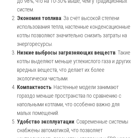
до 98%, что на 10-30% выше, чем у традиционных
систем.
Экономия топлива
: За счёт высокой степени
использования тепла, настенные конденсационные
котлы позволяют значительно снизить затраты на
энергоресурсы.
Низкие выбросы загрязняющих веществ
: Такие
котлы выделяют меньше углекислого газа и других
вредных веществ, что делает их более
экологически чистыми.
Компактность
: Настенные модели занимают
гораздо меньше пространства по сравнению с
напольными котлами, что особенно важно для
малых помещений.
Удобство эксплуатации
: Современные системы
снабжены автоматикой, что позволяет