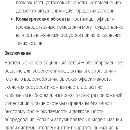
возможность установки в небольших помещениях
делает их актуальными для городских условий.
Коммерческие объекты
: гостиницы, офисы и
производственные помещения могут существенно
выиграть в экономии ресурсов при использовании
таких котлов.
Заключение
Настенные конденсационные котлы — это современное
решение для обеспечения эффективного отопления и
горячего водоснабжения. Высокая эффективность,
экономия ресурсов и компактность делают их
идеальным выбором для широкого спектра приложений.
Инвестиции в такие системы оправданы благодаря
быстрому сроку окупаемости и долговечности
оборудования. Если вы задумываетесь о модернизации
своей системы отопления, стоит обратить внимание на