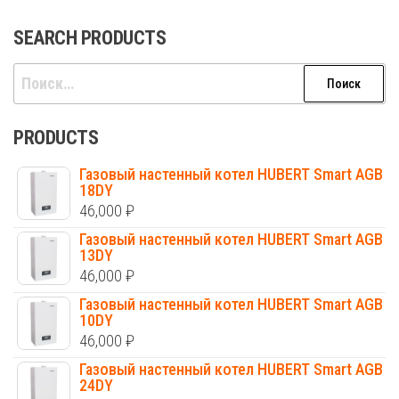
SEARCH PRODUCTS
Найти:
PRODUCTS
Газовый настенный котел HUBERT Smart AGB
18DY
46,000
₽
Газовый настенный котел HUBERT Smart AGB
13DY
46,000
₽
Газовый настенный котел HUBERT Smart AGB
10DY
46,000
₽
Газовый настенный котел HUBERT Smart AGB
24DY