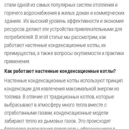
стали одной из самых популярных систем отопления и
горячего водоснабжения в жилых домах и коммерческих
зданиях. Их высокий уровень эффективности и экономия
ресурсов делают эти устройства привлекательными для
потребителей. В этой статье мы рассмотрим, как
работают настенные конденсационные котлы, их
преимущества, а также вопросы окупаемости и практики
применения.
Как работают настенные конденсационные котлы?
Настенные конденсационные котлы используют принцип
конденсации для извлечения максимальной энергии из
топлива. В отличие от традиционных котлов, которые
выбрасывают в атмосферу много тепла вместе с
отработанными газами, конденсационные модели
забирают тепло из дымовых газов. Это происходит
благодаря охлаждению паров воды, образующихся в