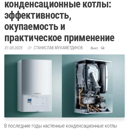
конденсационные котлы:
эффективность,
окупаемость и
практическое применение
31.03.2025
От
СТАНИСЛАВ МУХАМЕТДИНОВ
Выкл.
В последние годы настенные конденсационные котлы