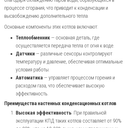
процессе сгорания, что приводит к конденсации и
высвобождению дополнительного тепла.
Основные компоненты этих котлов включают:
Теплообменник
— основная деталь, где
осуществляется передача тепла от огня к воде.
Датчики
— различные сенсоры контролируют
температуру и давление, обеспечивая оптимальные
условия работы.
Автоматика
— управляет процессом горения и
расходом газа, что обеспечивает высокую
эффективность.
Преимущества настенных конденсационных котлов
Высокая эффективность
: При правильной
эксплуатации КПД таких котлов составляет от 90%